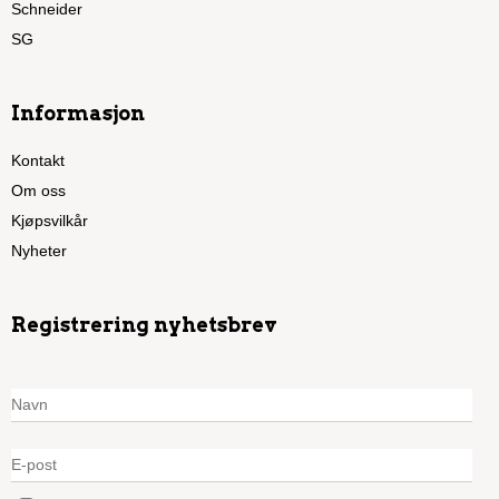
Schneider
SG
Informasjon
Kontakt
Om oss
Kjøpsvilkår
Nyheter
Registrering nyhetsbrev