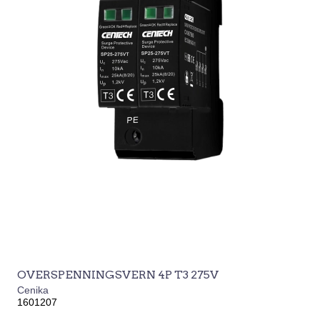
OVERSPENNINGSVERN 4P T3 275V
Cenika
1601207