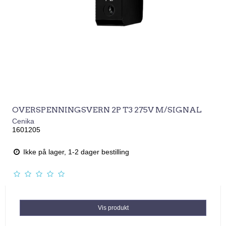
OVERSPENNINGSVERN 2P T3 275V M/SIGNAL
Cenika
1601205
Ikke på lager, 1-2 dager bestilling
Vis produkt