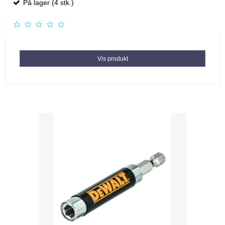
På lager (4 stk.)
Vis produkt