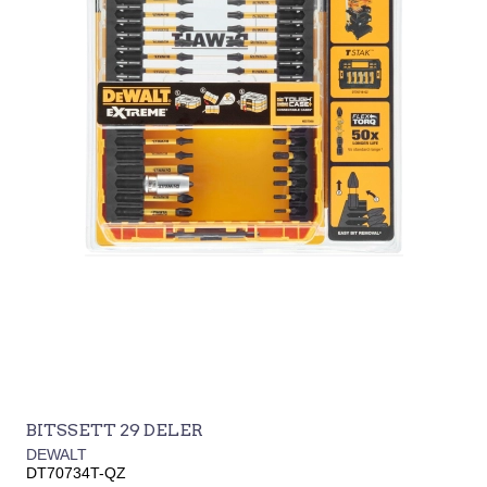
BITSSETT 29 DELER
DEWALT
DT70734T-QZ