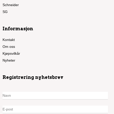
Schneider
SG
Informasjon
Kontakt
Om oss
Kjøpsvilkår
Nyheter
Registrering nyhetsbrev