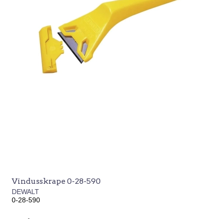
Vindusskrape 0-28-590
DEWALT
0-28-590