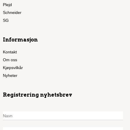
Plejd
Schneider
SG
Informasjon
Kontakt
Om oss
Kjøpsvilkår
Nyheter
Registrering nyhetsbrev