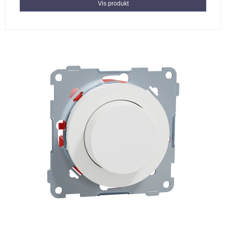
Vis produkt