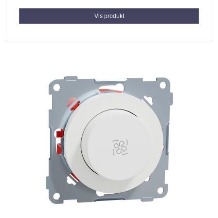
Vis produkt