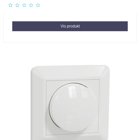
Vis produkt