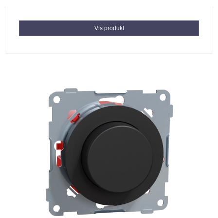
Vis produkt