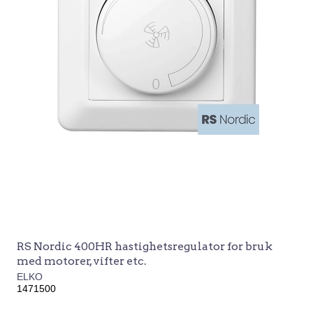
RS Nordic 400HR hastighetsregulator for bruk
med motorer, vifter etc.
ELKO
1471500