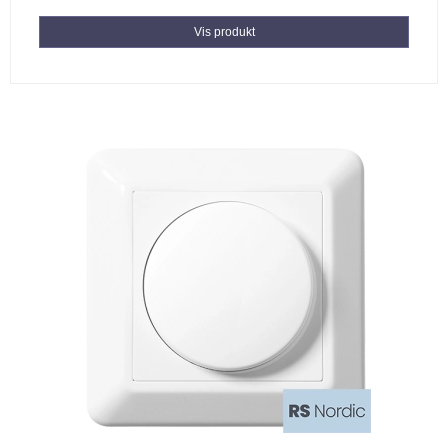
Vis produkt