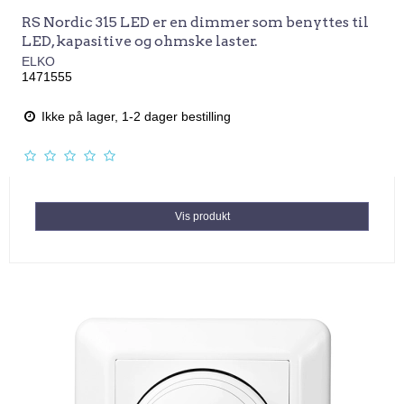
RS Nordic 315 LED er en dimmer som benyttes til
LED, kapasitive og ohmske laster.
ELKO
1471555
Ikke på lager, 1-2 dager bestilling
Vis produkt