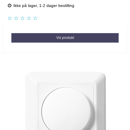
Ikke på lager, 1-2 dager bestilling
Vis produkt