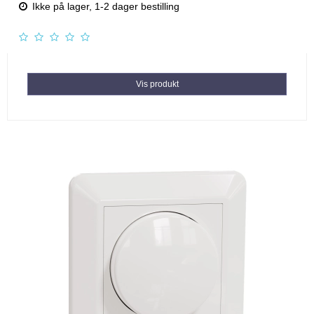
Ikke på lager, 1-2 dager bestilling
Vis produkt