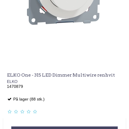
ELKO One - 315 LED Dimmer Multiwire renhvit
ELKO
1470879
På lager (88 stk.)