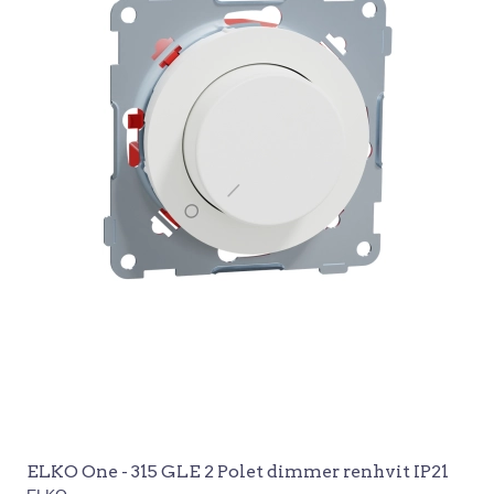
ELKO One - 315 GLE 2 Polet dimmer renhvit IP21