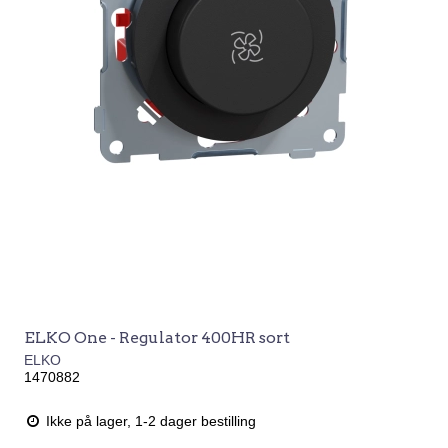
ELKO One - Regulator 400HR sort
ELKO
1470882
Ikke på lager, 1-2 dager bestilling