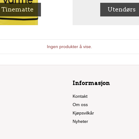
Tinematte
Utendørs
Ingen produkter å vise.
Informasjon
Kontakt
Om oss
Kjøpsvilkår
Nyheter