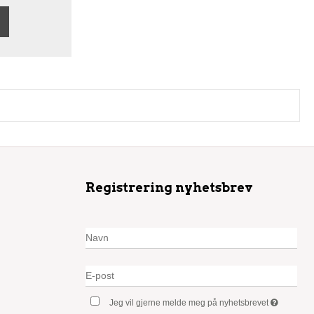
Registrering nyhetsbrev
Jeg vil gjerne melde meg på nyhetsbrevet