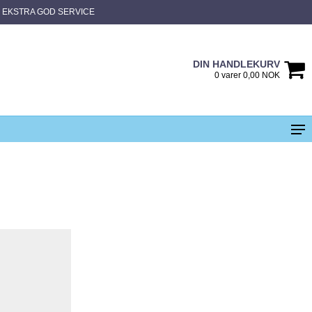
EKSTRA GOD SERVICE
DIN HANDLEKURV
0 varer 0,00 NOK