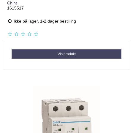
Chint
1615517
Ikke på lager, 1-2 dager bestilling
Vis produkt