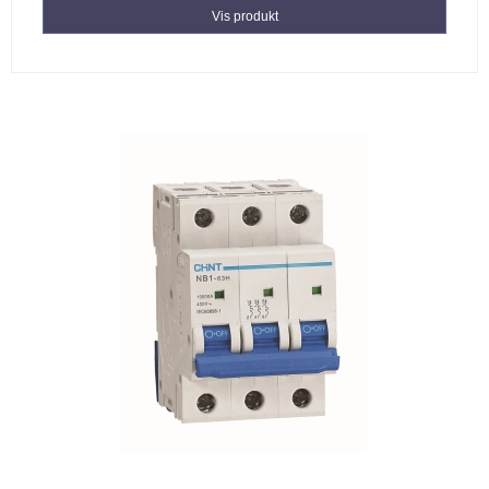
Vis produkt