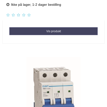
Ikke på lager, 1-2 dager bestilling
Vis produkt