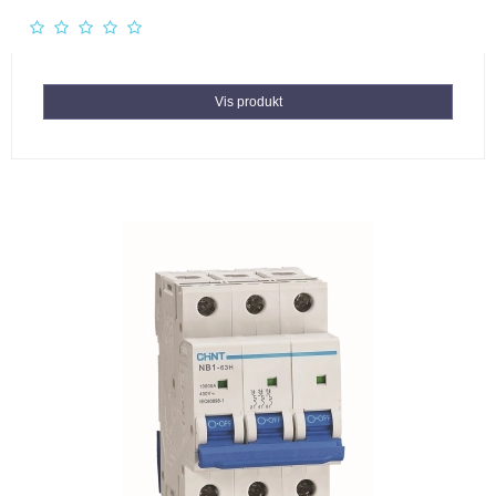
Vis produkt