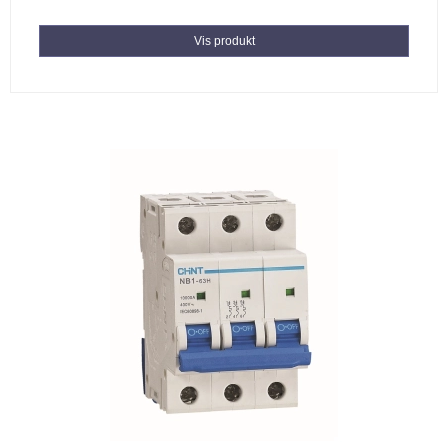
Vis produkt