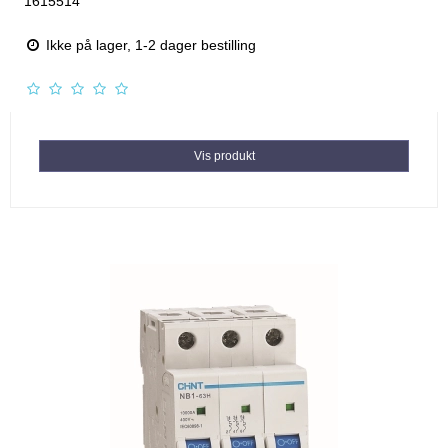
1615514
Ikke på lager, 1-2 dager bestilling
Vis produkt