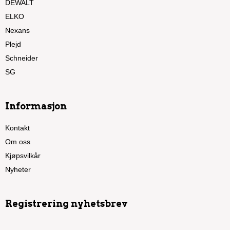
DEWALT
ELKO
Nexans
Plejd
Schneider
SG
Informasjon
Kontakt
Om oss
Kjøpsvilkår
Nyheter
Registrering nyhetsbrev