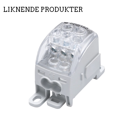
LIKNENDE PRODUKTER