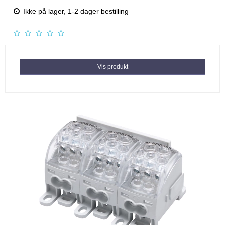
Ikke på lager, 1-2 dager bestilling
Vis produkt