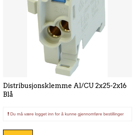
Distribusjonsklemme Al/CU 2x25-2x16
Blå
Du må være logget inn for å kunne gjennomføre bestillinger