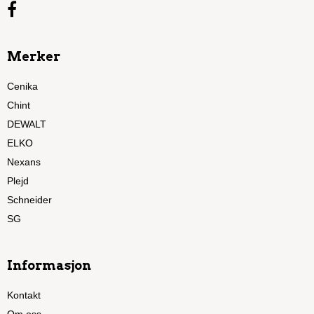
Merker
Cenika
Chint
DEWALT
ELKO
Nexans
Plejd
Schneider
SG
Informasjon
Kontakt