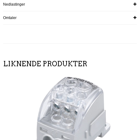
Nedlastinger
Omtaler
LIKNENDE PRODUKTER