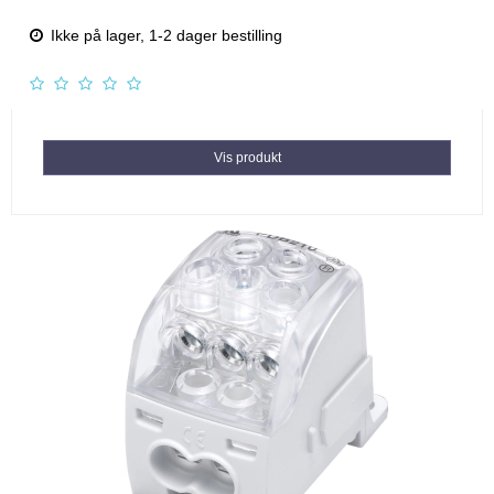
Ikke på lager, 1-2 dager bestilling
Vis produkt