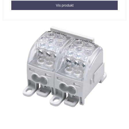
Vis produkt